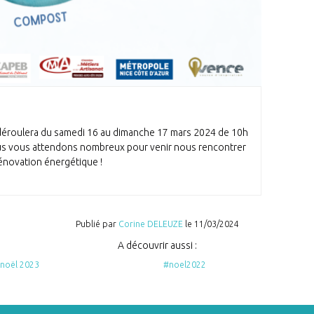
e déroulera du samedi 16 au dimanche 17 mars 2024 de 10h
us vous attendons nombreux pour venir nous rencontrer
énovation énergétique !
Publié par
Corine DELEUZE
le
11/03/2024
A découvrir aussi :
 noël 2023
#noel2022