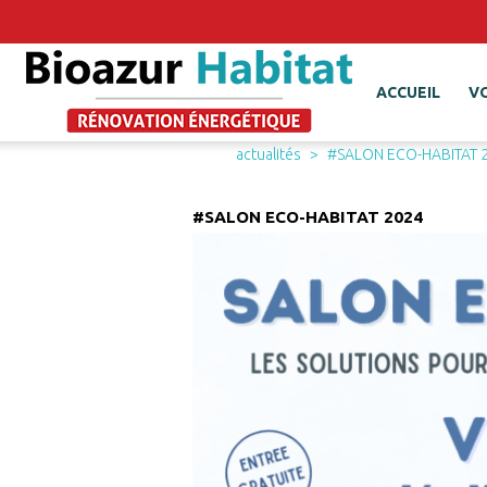
ACCUEIL
V
actualités
#SALON ECO-HABITAT 
#SALON ECO-HABITAT 2024