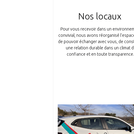
Nos locaux
Pour vous recevoir dans un environne
convivial, nous avons réorganisé l'espac
de pouvoir échanger avec vous, de const
une relation durable dans un climat 
confiance et en toute transparence