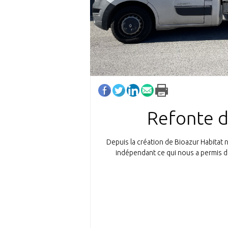
Refonte d
Depuis la création de Bioazur Habitat
indépendant ce qui nous a permis d