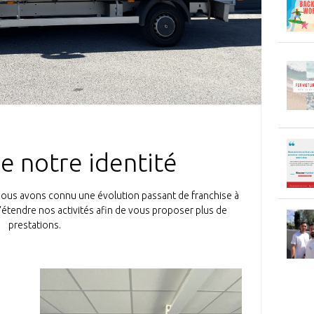
e notre identité
 nous avons connu une évolution passant de franchise à
'étendre nos activités afin de vous proposer plus de
prestations.