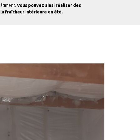
bâtiment.
Vous pouvez ainsi réaliser des
la fraîcheur intérieure en été.