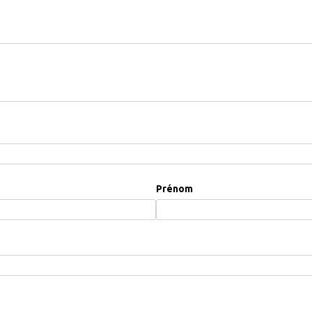
Prénom