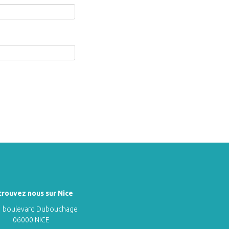
trouvez nous sur Nice
 boulevard Dubouchage
06000 NICE