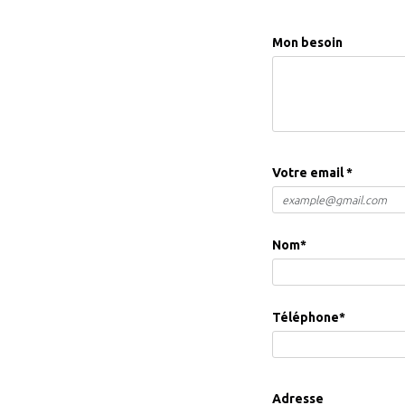
Mon besoin
Votre email
*
Nom
*
Téléphone
*
Adresse